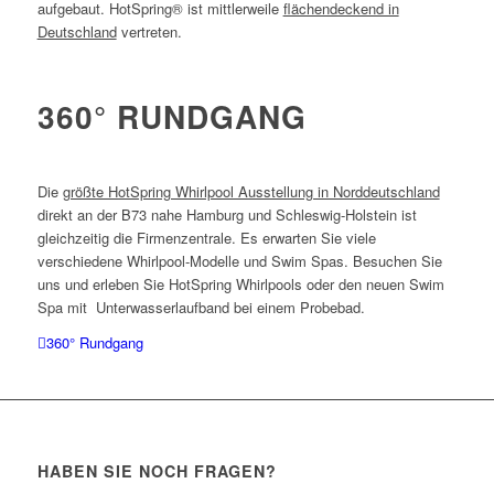
aufgebaut. HotSpring® ist mittlerweile
flächendeckend in
Deutschland
vertreten.
360° RUNDGANG
Die
größte HotSpring Whirlpool Ausstellung in Norddeutschland
direkt an der B73 nahe Hamburg und Schleswig-Holstein ist
gleichzeitig die Firmenzentrale. Es erwarten Sie viele
verschiedene Whirlpool-Modelle und Swim Spas. Besuchen Sie
uns und erleben Sie HotSpring Whirlpools oder den neuen Swim
Spa mit Unterwasserlaufband bei einem Probebad.
360° Rundgang
HABEN SIE NOCH FRAGEN?