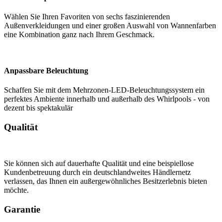
Wählen Sie Ihren Favoriten von sechs faszinierenden
Außenverkleidungen und einer großen Auswahl von Wannenfarben
eine Kombination ganz nach Ihrem Geschmack.
Anpassbare Beleuchtung
Schaffen Sie mit dem Mehrzonen-LED-Beleuchtungssystem ein
perfektes Ambiente innerhalb und außerhalb des Whirlpools - von
dezent bis spektakulär
Qualität
Sie können sich auf dauerhafte Qualität und eine beispiellose
Kundenbetreuung durch ein deutschlandweites Händlernetz
verlassen, das Ihnen ein außergewöhnliches Besitzerlebnis bieten
möchte.
Garantie