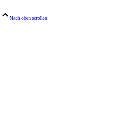
Nach oben scrollen