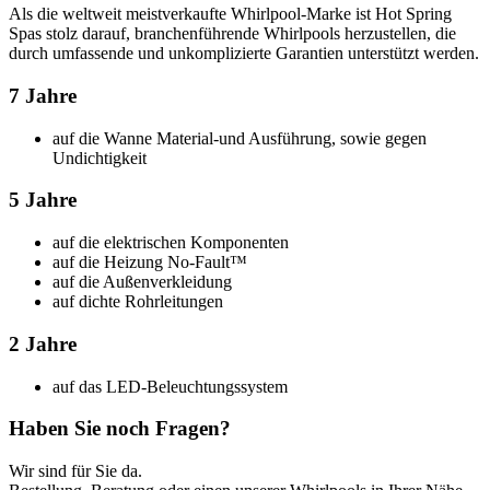
Als die weltweit meistverkaufte Whirlpool-Marke ist Hot Spring
Spas stolz darauf, branchenführende Whirlpools herzustellen, die
durch umfassende und unkomplizierte Garantien unterstützt werden.
7 Jahre
auf die Wanne Material-und Ausführung, sowie gegen
Undichtigkeit
5 Jahre
auf die elektrischen Komponenten
auf die Heizung No-Fault™
auf die Außenverkleidung
auf dichte Rohrleitungen
2 Jahre
auf das LED-Beleuchtungssystem
Haben Sie noch Fragen?
Wir sind für Sie da.