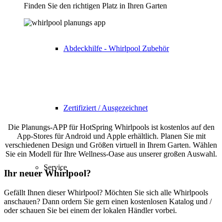
Finden Sie den richtigen Platz in Ihren Garten
Abdeckhilfe - Whirlpool Zubehör
Zertifiziert / Ausgezeichnet
Die Planungs-APP für HotSpring Whirlpools ist kostenlos auf den
App-Stores für Android und Apple erhältlich. Planen Sie mit
verschiedenen Design und Größen virtuell in Ihrem Garten. Wählen
Sie ein Modell für Ihre Wellness-Oase aus unserer großen Auswahl.
Service
Ihr neuer Whirlpool?
Gefällt Ihnen dieser Whirlpool? Möchten Sie sich alle Whirlpools
anschauen? Dann ordern Sie gern einen kostenlosen Katalog und /
oder schauen Sie bei einem der lokalen Händler vorbei.