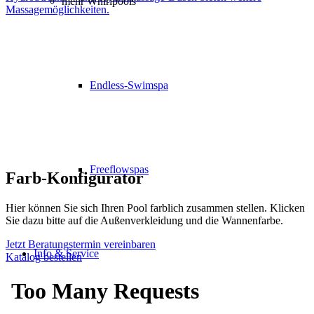
mehr Whirlpools
Endless-Swimspa
Freeflowspas
Farb-Konfigurator
Hier können Sie sich Ihren Pool farblich zusammen stellen. Klicken
Sie dazu bitte auf die Außenverkleidung und die Wannenfarbe.
Jetzt Beratungstermin vereinbaren
Info & Service
Katalog bestellen