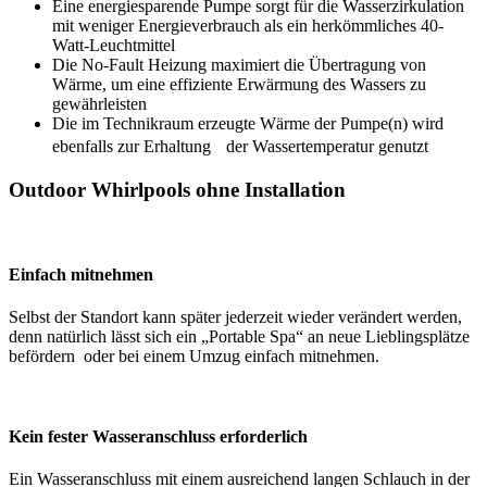
Eine energiesparende Pumpe sorgt für die Wasserzirkulation
mit weniger Energieverbrauch als ein herkömmliches 40-
Watt-Leuchtmittel
Die No-Fault Heizung maximiert die Übertragung von
Wärme, um eine effiziente Erwärmung des Wassers zu
gewährleisten
Die im Technikraum erzeugte Wärme der Pumpe(n) wird
ebenfalls zur Erhaltung der Wassertemperatur genutzt
Outdoor Whirlpools ohne Installation
Einfach mitnehmen
Selbst der Standort kann später jederzeit wieder verändert werden,
denn natürlich lässt sich ein „Portable Spa“ an neue Lieblingsplätze
befördern oder bei einem Umzug einfach mitnehmen.
Kein fester Wasseranschluss erforderlich
Ein Wasseranschluss mit einem ausreichend langen Schlauch in der