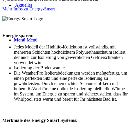
Aktuelles
Mehr Infos zu Energy-Smart
Energie sparen:
Menü
Menü
Jedes Modell der Highlife-Kollektion ist vollständig mit
mehreren Schichten hochdichtem Polyurethanschaum isoliert,
der auch zur Isolierung von gewerblichen Gefrierschränken
verwendet wird
Isolierung der Bodenwanne
Die WeatherPro Isolierabdeckungen werden maßgefertigt, um
einen perfekten Sitz und eine perfekte Isolierung zu
gewährleisten. Durch einen dichten Schaumstoffkern mit
hohem R-Wert für eine optimale Isolierung bleibt die Wärme
im System, um Energie zu sparen und sicherzustellen, dass Ihr
Whirlpool stets warm und bereit für Ihr nächstes Bad ist.
Merkmale des Energy Smart Systems: