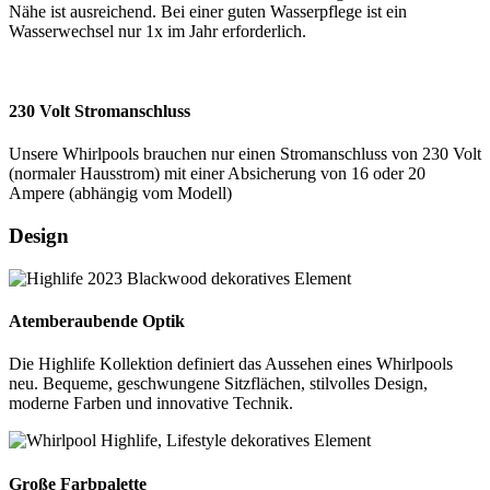
Nähe ist ausreichend. Bei einer guten Wasserpflege ist ein
Wasserwechsel nur 1x im Jahr erforderlich.
230 Volt Stromanschluss
Unsere Whirlpools brauchen nur einen Stromanschluss von 230 Volt
(normaler Hausstrom) mit einer Absicherung von 16 oder 20
Ampere (abhängig vom Modell)
Design
Atemberaubende Optik
Die Highlife Kollektion definiert das Aussehen eines Whirlpools
neu. Bequeme, geschwungene Sitzflächen, stilvolles Design,
moderne Farben und innovative Technik.
Große Farbpalette