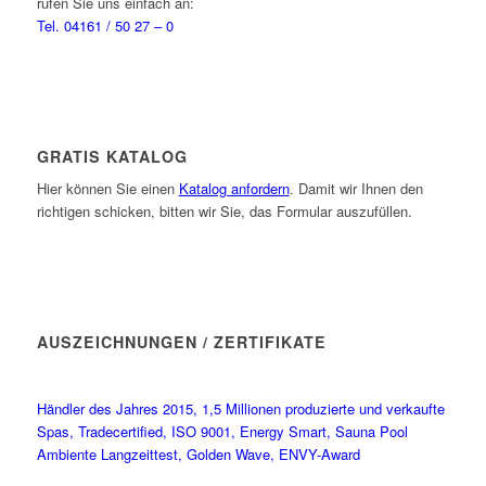
rufen Sie uns einfach an:
Tel. 04161 / 50 27 – 0
GRATIS KATALOG
Hier können Sie einen
Katalog anfordern
. Damit wir Ihnen den
richtigen schicken, bitten wir Sie, das Formular auszufüllen.
AUSZEICHNUNGEN / ZERTIFIKATE
Händler des Jahres 2015, 1,5 Millionen produzierte und verkaufte
Spas, Tradecertified, ISO 9001, Energy Smart, Sauna Pool
Ambiente Langzeittest, Golden Wave, ENVY-Award