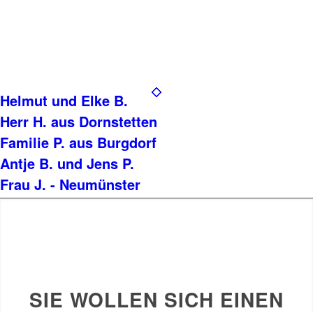
Helmut und Elke B.
Herr H. aus Dornstetten
Familie P. aus Burgdorf
Antje B. und Jens P.
Frau J. - Neumünster
SIE WOLLEN SICH EINEN