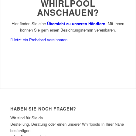
WHIRLPOOL
ANSCHAUEN?
Hier finden Sie eine
Übersicht zu unseren Händlern
. Mit Ihnen
können Sie gern einen Besichtungstermin vereinbaren.
Jetzt ein Probebad vereinbaren
HABEN SIE NOCH FRAGEN?
Wir sind für Sie da.
Bestellung, Beratung oder einen unserer Whirlpools in Ihrer Nähe
besichtigen,