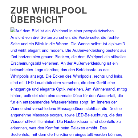
ZUR WHIRLPOOL
ÜBERSICHT