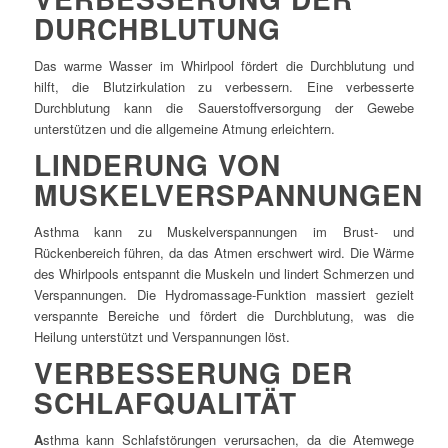
DURCHBLUTUNG
Das warme Wasser im Whirlpool fördert die Durchblutung und
hilft, die Blutzirkulation zu verbessern. Eine verbesserte
Durchblutung kann die Sauerstoffversorgung der Gewebe
unterstützen und die allgemeine Atmung erleichtern.
LINDERUNG VON
MUSKELVERSPANNUNGEN
Asthma kann zu Muskelverspannungen im Brust- und
Rückenbereich führen, da das Atmen erschwert wird. Die Wärme
des Whirlpools entspannt die Muskeln und lindert Schmerzen und
Verspannungen. Die Hydromassage-Funktion massiert gezielt
verspannte Bereiche und fördert die Durchblutung, was die
Heilung unterstützt und Verspannungen löst.
VERBESSERUNG DER
SCHLAFQUALITÄT
A
sthma kann Schlafstörungen verursachen, da die Atemwege