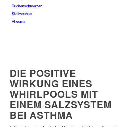
Rückenschmerzen
Stoffwechsel
Rheuma
DIE POSITIVE
WIRKUNG EINES
WHIRLPOOLS MIT
EINEM SALZSYSTEM
BEI ASTHMA