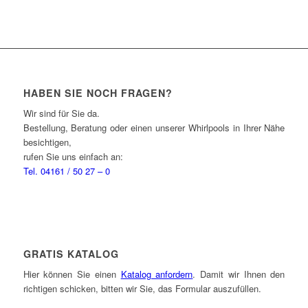
HABEN SIE NOCH FRAGEN?
Wir sind für Sie da.
Bestellung, Beratung oder einen unserer Whirlpools in Ihrer Nähe
besichtigen,
rufen Sie uns einfach an:
Tel. 04161 / 50 27 – 0
GRATIS KATALOG
Hier können Sie einen
Katalog anfordern
. Damit wir Ihnen den
richtigen schicken, bitten wir Sie, das Formular auszufüllen.