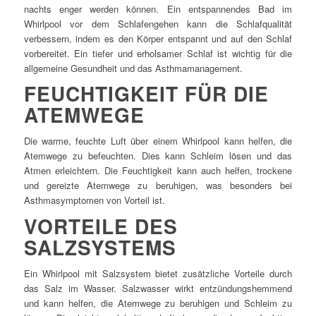
nachts enger werden können. Ein entspannendes Bad im
Whirlpool vor dem Schlafengehen kann die Schlafqualität
verbessern, indem es den Körper entspannt und auf den Schlaf
vorbereitet. Ein tiefer und erholsamer Schlaf ist wichtig für die
allgemeine Gesundheit und das Asthmamanagement.
FEUCHTIGKEIT FÜR DIE
ATEMWEGE
Die warme, feuchte Luft über einem Whirlpool kann helfen, die
Atemwege zu befeuchten. Dies kann Schleim lösen und das
Atmen erleichtern. Die Feuchtigkeit kann auch helfen, trockene
und gereizte Atemwege zu beruhigen, was besonders bei
Asthmasymptomen von Vorteil ist.
VORTEILE DES
SALZSYSTEMS
Ein Whirlpool mit Salzsystem bietet zusätzliche Vorteile durch
das Salz im Wasser. Salzwasser wirkt entzündungshemmend
und kann helfen, die Atemwege zu beruhigen und Schleim zu