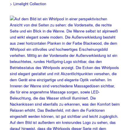
> Limelight Collection