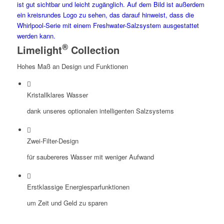
®
Limelight
Collection
Hohes Maß an Design und Funktionen
Kristallklares Wasser
dank unseres optionalen intelligenten Salzsystems
Zwei-Filter-Design
für saubereres Wasser mit weniger Aufwand
Erstklassige Energiesparfunktionen
um Zeit und Geld zu sparen