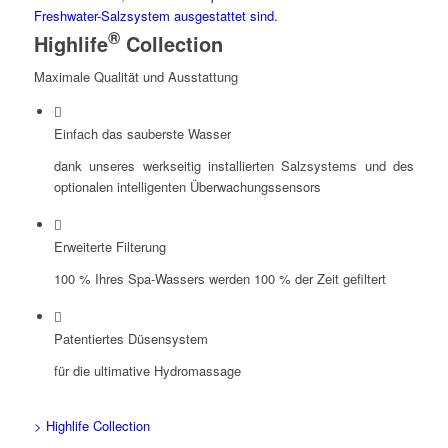
®
Highlife
Collection
Maximale Qualität und Ausstattung
Einfach das sauberste Wasser
dank unseres werkseitig installierten Salzsystems und des
optionalen intelligenten Überwachungssensors
Erweiterte Filterung
100 % Ihres Spa-Wassers werden 100 % der Zeit gefiltert
Patentiertes Düsensystem
für die ultimative Hydromassage
> Highlife Collection