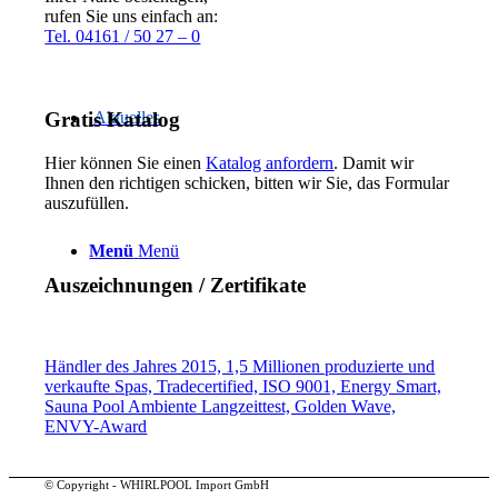
rufen Sie uns einfach an:
Tel. 04161 / 50 27 – 0
Gratis Katalog
Aktuelles
Hier können Sie einen
Katalog anfordern
. Damit wir
Ihnen den richtigen schicken, bitten wir Sie, das Formular
auszufüllen.
Menü
Menü
Auszeichnungen / Zertifikate
Händler des Jahres 2015, 1,5 Millionen produzierte und
verkaufte Spas, Tradecertified, ISO 9001, Energy Smart,
Sauna Pool Ambiente Langzeittest, Golden Wave,
ENVY-Award
© Copyright - WHIRLPOOL Import GmbH