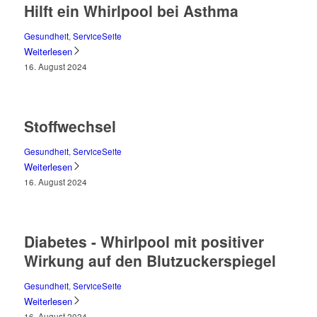
Hilft ein Whirlpool bei Asthma
Gesundheit
,
ServiceSeite
Weiterlesen
16. August 2024
Stoffwechsel
Gesundheit
,
ServiceSeite
Weiterlesen
16. August 2024
Diabetes - Whirlpool mit positiver
Wirkung auf den Blutzuckerspiegel
Gesundheit
,
ServiceSeite
Weiterlesen
16. August 2024