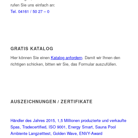
rufen Sie uns einfach an:
Tel. 04161 / 50 27 – 0
GRATIS KATALOG
Hier können Sie einen
Katalog anfordern
. Damit wir Ihnen den
richtigen schicken, bitten wir Sie, das Formular auszufüllen.
AUSZEICHNUNGEN / ZERTIFIKATE
Händler des Jahres 2015, 1,5 Millionen produzierte und verkaufte
Spas, Tradecertified, ISO 9001, Energy Smart, Sauna Pool
Ambiente Langzeittest, Golden Wave, ENVY-Award