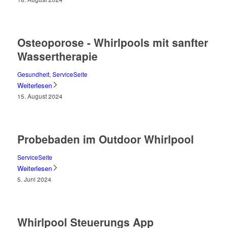
Osteoporose - Whirlpools mit sanfter
Wassertherapie
Gesundheit
,
ServiceSeite
Weiterlesen
15. August 2024
Probebaden im Outdoor Whirlpool
ServiceSeite
Weiterlesen
5. Juni 2024
Whirlpool Steuerungs App