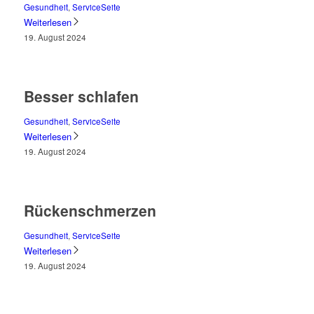
Gesundheit
,
ServiceSeite
Weiterlesen
19. August 2024
Besser schlafen
Gesundheit
,
ServiceSeite
Weiterlesen
19. August 2024
Rückenschmerzen
Gesundheit
,
ServiceSeite
Weiterlesen
19. August 2024